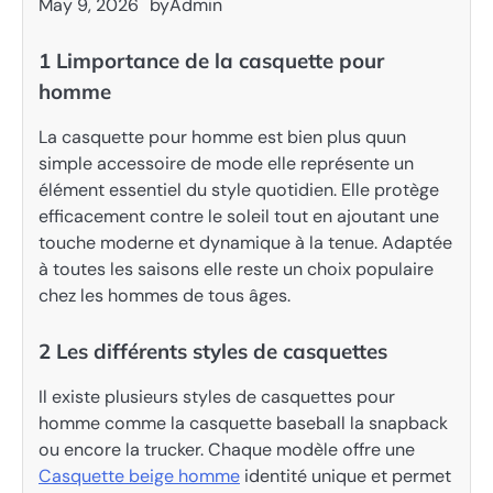
May 9, 2026
by
Admin
1 Limportance de la casquette pour
homme
La casquette pour homme est bien plus quun
simple accessoire de mode elle représente un
élément essentiel du style quotidien. Elle protège
efficacement contre le soleil tout en ajoutant une
touche moderne et dynamique à la tenue. Adaptée
à toutes les saisons elle reste un choix populaire
chez les hommes de tous âges.
2 Les différents styles de casquettes
Il existe plusieurs styles de casquettes pour
homme comme la casquette baseball la snapback
ou encore la trucker. Chaque modèle offre une
Casquette beige homme
identité unique et permet