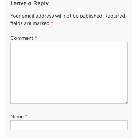
Leave a Reply
Your email address will not be published.
Required
fields are marked
*
Comment
*
Name
*