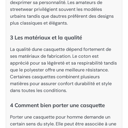
dexprimer sa personnalité. Les amateurs de
streetwear privilégient souvent les modèles
urbains tandis que dautres préfèrent des designs
plus classiques et élégants.
3 Les matériaux et la qualité
La qualité dune casquette dépend fortement de
ses matériaux de fabrication. Le coton est
apprécié pour sa légèreté et sa respirabilité tandis
que le polyester offre une meilleure résistance.
Certaines casquettes combinent plusieurs
matières pour assurer confort durabilité et style
dans toutes les conditions.
4 Comment bien porter une casquette
Porter une casquette pour homme demande un
certain sens du style. Elle peut être associée à une