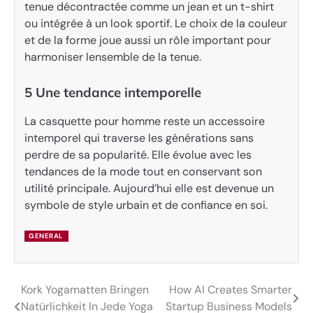
tenue décontractée comme un jean et un t-shirt
ou intégrée à un look sportif. Le choix de la couleur
et de la forme joue aussi un rôle important pour
harmoniser lensemble de la tenue.
5 Une tendance intemporelle
La casquette pour homme reste un accessoire
intemporel qui traverse les générations sans
perdre de sa popularité. Elle évolue avec les
tendances de la mode tout en conservant son
utilité principale. Aujourd’hui elle est devenue un
symbole de style urbain et de confiance en soi.
GENERAL
Kork Yogamatten Bringen
How AI Creates Smarter
Post
Natürlichkeit In Jede Yoga
Startup Business Models