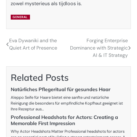
zowel mysterieus als tijdloos is.
GENERAL
Eva Dywaniki and the
Forging Enterprise
Post
Quiet Art of Presence
Dominance with Strategic
navigation
AI & IT Strategy
Related Posts
Natürliches Pflegeritual für gesundes Haar
Aleppo Seife für Haare bietet eine sanfte und natürliche
Reinigung die besonders für empfindliche Kopfhaut geeignet ist
Ihre Rezeptur aus…
Professional Headshots for Actors: Creating a
Memorable First Impression
Why Actor Headshots Matter Professional headshots for actors