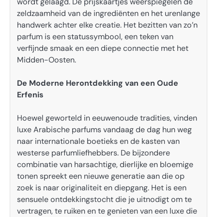
wordt gelaagd. De prijskaartjes weerspiegelen de
zeldzaamheid van de ingrediënten en het urenlange
handwerk achter elke creatie. Het bezitten van zo’n
parfum is een statussymbool, een teken van
verfijnde smaak en een diepe connectie met het
Midden-Oosten.
De Moderne Herontdekking van een Oude
Erfenis
Hoewel geworteld in eeuwenoude tradities, vinden
luxe Arabische parfums vandaag de dag hun weg
naar internationale boetieks en de kasten van
westerse parfumliefhebbers. De bijzondere
combinatie van harsachtige, dierlijke en bloemige
tonen spreekt een nieuwe generatie aan die op
zoek is naar originaliteit en diepgang. Het is een
sensuele ontdekkingstocht die je uitnodigt om te
vertragen, te ruiken en te genieten van een luxe die