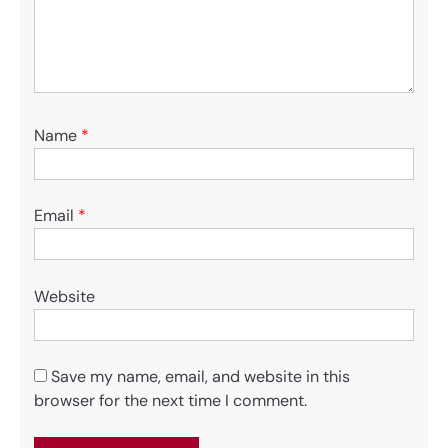
Name
*
Email
*
Website
Save my name, email, and website in this
browser for the next time I comment.