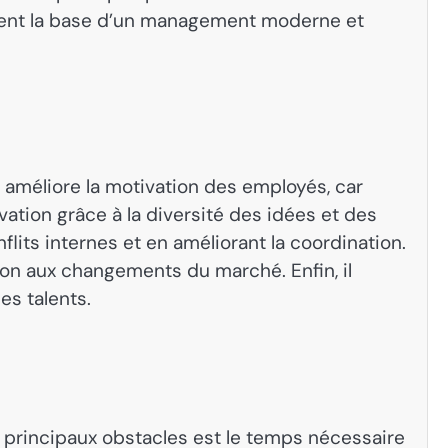
ituent la base d’un management moderne et
l améliore la motivation des employés, car
vation grâce à la diversité des idées et des
flits internes et en améliorant la coordination.
on aux changements du marché. Enfin, il
es talents.
s principaux obstacles est le temps nécessaire