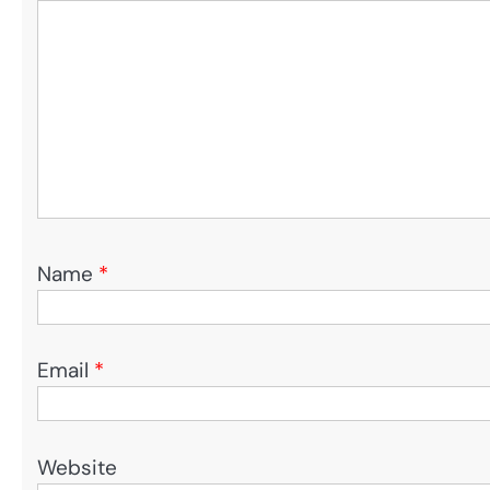
Name
*
Email
*
Website