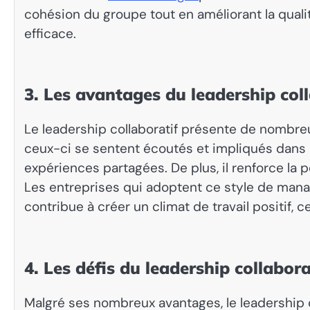
cohésion du groupe tout en améliorant la qual
efficace.
3. Les avantages du leadership col
Le leadership collaboratif présente de nombreu
ceux-ci se sentent écoutés et impliqués dans le
expériences partagées. De plus, il renforce la 
Les entreprises qui adoptent ce style de man
contribue à créer un climat de travail positif, c
4. Les défis du leadership collabora
Malgré ses nombreux avantages, le leadership c