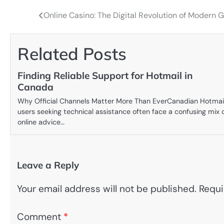
Online Casino: The Digital Revolution of Modern
Post
navigation
Related Posts
Finding Reliable Support for Hotmail in
Canada
Why Official Channels Matter More Than EverCanadian Hotmai
users seeking technical assistance often face a confusing mix 
online advice…
Leave a Reply
Your email address will not be published.
Requi
Comment
*