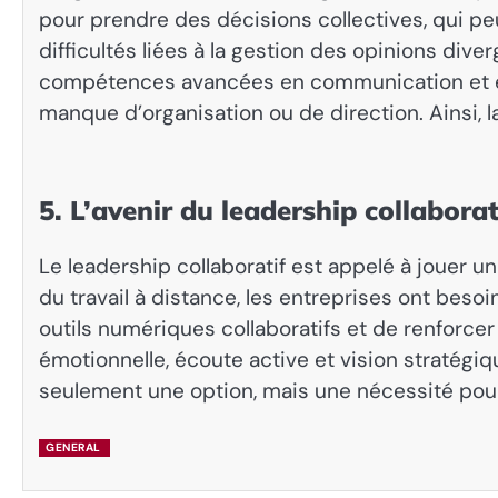
pour prendre des décisions collectives, qui peu
difficultés liées à la gestion des opinions di
compétences avancées en communication et en m
manque d’organisation ou de direction. Ainsi
5. L’avenir du leadership collaborat
Le leadership collaboratif est appelé à jouer u
du travail à distance, les entreprises ont beso
outils numériques collaboratifs et de renforcer 
émotionnelle, écoute active et vision stratégi
seulement une option, mais une nécessité pou
GENERAL